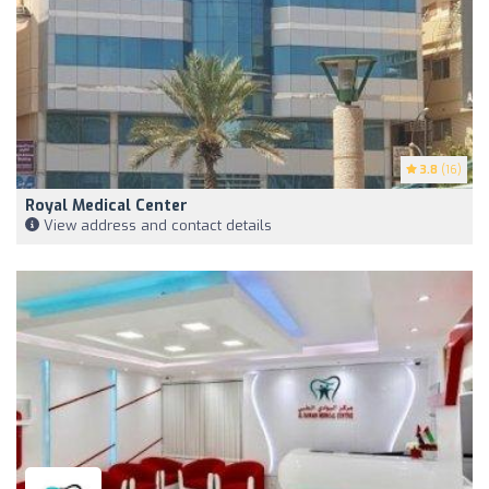
3.8
(16)
Royal Medical Center
View address and contact details