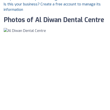
Is this your business? Create a free account to manage its
information
Photos of Al Diwan Dental Centre