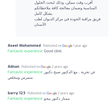
أقرب وقت ممكن، وذلك لبحث الحلول
المناسبة وضمان معالجة كافة ملاحظاتكم
بشكل كامل.
فريق مراقبة الجودة في مركز الديوان لطب
الأسنان
Aseel Mohammed
Published on
1 year ago
Fantastic experience:
Good clinic
Adnan
Published on
2 years ago
Fantastic experience:
عن تجربة .. مع الدكتور صبح دكتور
متمرس ومخلص
barry 123
Published on
2 years ago
Fantastic experience:
ممتاز دكتور بيجو