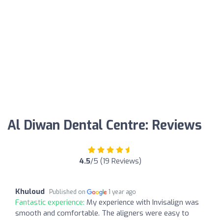
Al Diwan Dental Centre: Reviews
4.5
/5 (19 Reviews)
Khuloud
Published on
1 year ago
Fantastic experience:
My experience with Invisalign was
smooth and comfortable. The aligners were easy to