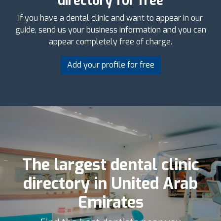
directory for free
If you have a dental clinic and want to appear in our
guide, send us your business information and you can
appear completely free of charge.
Add your profile for free
The largest dental clinic
directory in United Arab
Emirates