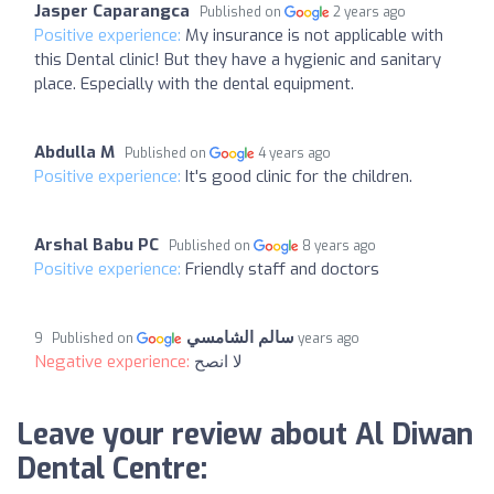
Jasper Caparangca
Published on
2 years ago
Positive experience:
My insurance is not applicable with
this Dental clinic! But they have a hygienic and sanitary
place. Especially with the dental equipment.
Abdulla M
Published on
4 years ago
Positive experience:
It's good clinic for the children.
Arshal Babu PC
Published on
8 years ago
Positive experience:
Friendly staff and doctors
سالم الشامسي
Published on
9 years ago
Negative experience:
لا انصح
Leave your review about Al Diwan
Dental Centre: