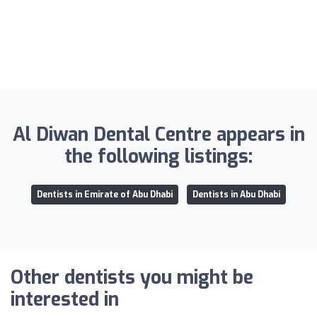
Al Diwan Dental Centre appears in
the following listings:
Dentists in Emirate of Abu Dhabi
Dentists in Abu Dhabi
Other dentists you might be
interested in