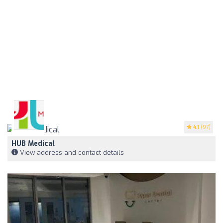
4.1
(97)
HUB Medical
View address and contact details