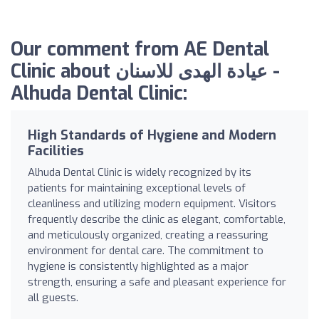
Our comment from AE Dental
Clinic about عيادة الهدى للاسنان -
Alhuda Dental Clinic:
High Standards of Hygiene and Modern
Facilities
Alhuda Dental Clinic is widely recognized by its
patients for maintaining exceptional levels of
cleanliness and utilizing modern equipment. Visitors
frequently describe the clinic as elegant, comfortable,
and meticulously organized, creating a reassuring
environment for dental care. The commitment to
hygiene is consistently highlighted as a major
strength, ensuring a safe and pleasant experience for
all guests.