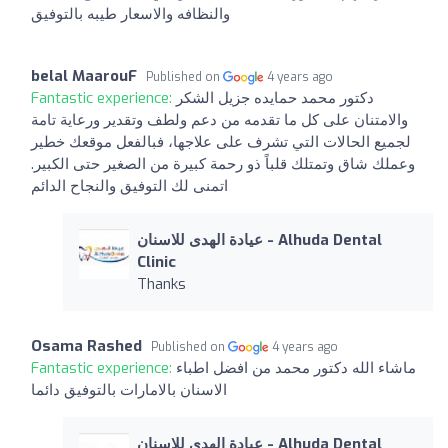
والنظافه والاسعار طيبه بالتوفيق
belal MaarouF
Published on
4 years ago
Fantastic experience:
دكتور محمد حمايده جزيل الشكر
والامتنان على كل ما تقدمه من دعم ولطف وتقدير ورعاية تامة
لجميع الحالات التي تشرف على علاجها، فبالفعل موقعك خطير
وعملك شاق وتمتلك قلباً ذو رحمة كبيرة من الصغير حتى الكبير.
اتمنى لك التوفيق والنجاح الدائم
عيادة الهدى للاسنان - Alhuda Dental
Clinic
Thanks
Osama Rashed
Published on
4 years ago
Fantastic experience:
ماشاء الله دكتور محمد من افضل اطباء
الاسنان بالامارات بالتوفيق دائما
عيادة الهدى للاسنان - Alhuda Dental