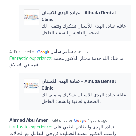
عيادة الهدى للاسنان - Alhuda Dental
Clinic
عائلة عيادة الهدى للأسنان تشكرك وتتمنى لك
الصحة والعافية وبالشفاء العاجل.
سامر سامر
Published on
4 years ago
Fantastic experience:
ما شاء الله خدمة ممتاز الدكتور محمد
قمة في الاخلاق
عيادة الهدى للاسنان - Alhuda Dental
Clinic
عائلة عيادة الهدى للاسنان تشكرك وتتمنى لك
الصحة والعافية والشفاء العاجل .
Ahmed Abu Amer
Published on
4 years ago
Fantastic experience:
عيادة الهدى والطاقم الطبي على
راسهم الدكتور محمد الحمايده فن في التعامل مع الحالات