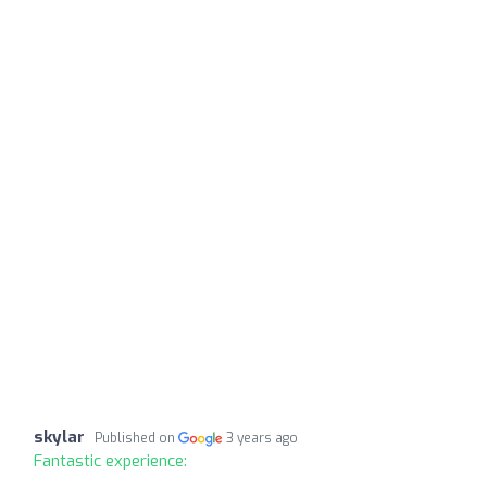
skylar
Published on
3 years ago
Fantastic experience: