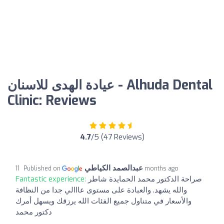
عيادة الهدى للاسنان - Alhuda Dental
Clinic: Reviews
4.7
/5 (47 Reviews)
عبدالصمد الكياطي
Published on
11 months ago
Fantastic experience:
صراحة الدكتور محمد الحمايدة شاطر
والله يشهد. والعبادة على مستوى عااالي جدا من النظافة
والأسعار في متناول جميع الفئات الله يرزقك ويسهل أمرك
دكتور محمد