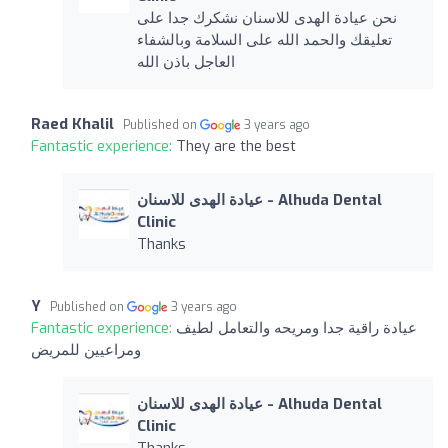
نحن عيادة الهدى للاسنان نشكرك جدا على
تعليقك والحمد الله على السلامة وبالشفاء
العاجل باذن الله
Raed Khalil
Published on
3 years ago
Fantastic experience:
They are the best
عيادة الهدى للاسنان - Alhuda Dental
Clinic
Thanks
Y
Published on
3 years ago
Fantastic experience:
عيادة راقية جدا ومريحه والتعامل لطيف
ومراعيين للمريض
عيادة الهدى للاسنان - Alhuda Dental
Clinic
Thanks