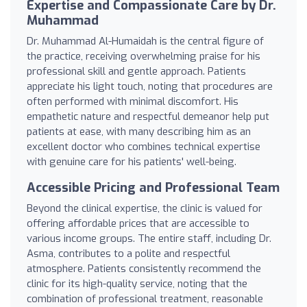
Expertise and Compassionate Care by Dr.
Muhammad
Dr. Muhammad Al-Humaidah is the central figure of
the practice, receiving overwhelming praise for his
professional skill and gentle approach. Patients
appreciate his light touch, noting that procedures are
often performed with minimal discomfort. His
empathetic nature and respectful demeanor help put
patients at ease, with many describing him as an
excellent doctor who combines technical expertise
with genuine care for his patients' well-being.
Accessible Pricing and Professional Team
Beyond the clinical expertise, the clinic is valued for
offering affordable prices that are accessible to
various income groups. The entire staff, including Dr.
Asma, contributes to a polite and respectful
atmosphere. Patients consistently recommend the
clinic for its high-quality service, noting that the
combination of professional treatment, reasonable