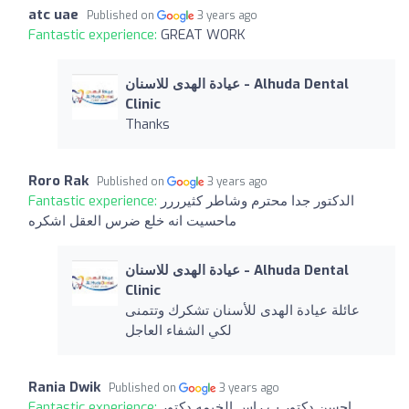
atc uae
Published on
3 years ago
Fantastic experience:
GREAT WORK
عيادة الهدى للاسنان - Alhuda Dental
Clinic
Thanks
Roro Rak
Published on
3 years ago
Fantastic experience:
الدكتور جدا محترم وشاطر كثيرررر
ماحسيت انه خلع ضرس العقل اشكره
عيادة الهدى للاسنان - Alhuda Dental
Clinic
عائلة عيادة الهدى للأسنان تشكرك وتتمنى
لكي الشفاء العاجل
Rania Dwik
Published on
3 years ago
Fantastic experience:
احسن دكتور ب راس الخيمه دكتور