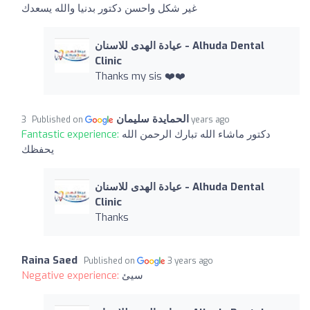
غير شكل واحسن دكتور بدنيا والله يسعدك
عيادة الهدى للاسنان - Alhuda Dental
Clinic
Thanks my sis ❤️❤️
الحمايدة سليمان
Published on
3 years ago
Fantastic experience:
دكتور ماشاء الله تبارك الرحمن الله
يحفظك
عيادة الهدى للاسنان - Alhuda Dental
Clinic
Thanks
Raina Saed
Published on
3 years ago
Negative experience:
سيئ