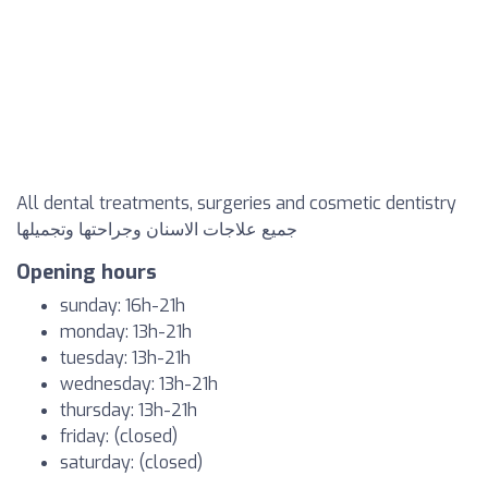
All dental treatments, surgeries and cosmetic dentistry
جميع علاجات الاسنان وجراحتها وتجميلها
Opening hours
sunday: 16h-21h
monday: 13h-21h
tuesday: 13h-21h
wednesday: 13h-21h
thursday: 13h-21h
friday: (closed)
saturday: (closed)