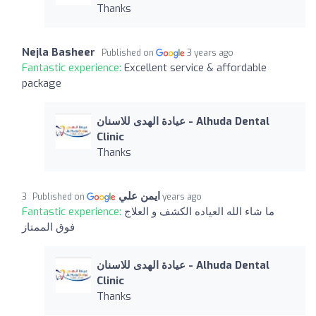
Thanks
Nejla Basheer
Published on
3 years ago
Fantastic experience:
Excellent service & affordable
package
عيادة الهدى للاسنان - Alhuda Dental
Clinic
Thanks
ايمن علي
Published on
3 years ago
Fantastic experience:
ما شاء الله العياده الكشف و العلاج
فوق الممتاز
عيادة الهدى للاسنان - Alhuda Dental
Clinic
Thanks