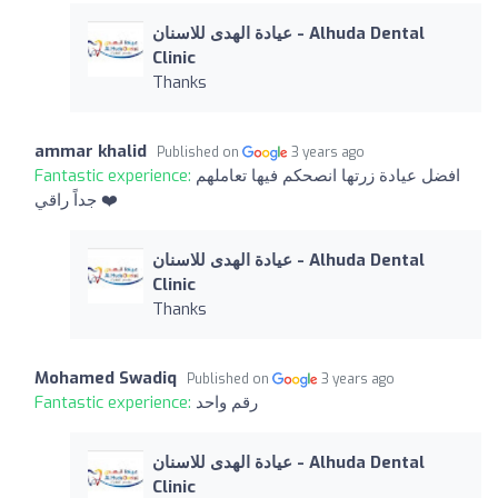
عيادة الهدى للاسنان - Alhuda Dental
Clinic
Thanks
ammar khalid
Published on
3 years ago
Fantastic experience:
افضل عيادة زرتها انصحكم فيها تعاملهم
جداً راقي ❤️
عيادة الهدى للاسنان - Alhuda Dental
Clinic
Thanks
Mohamed Swadiq
Published on
3 years ago
Fantastic experience:
رقم واحد
عيادة الهدى للاسنان - Alhuda Dental
Clinic