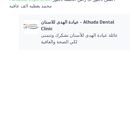
محمد يعطيه الف عافيه
عيادة الهدى للاسنان - Alhuda Dental
Clinic
عائلة عيادة الهدى للأسنان تشكرك وتتمنى
لكي الصحة والعافية