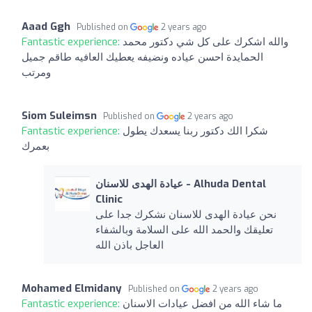
Aaad Ggh
Published on
2 years ago
Fantastic experience:
والله اشكرك على كل شي دكتور محمد
الحمايدة احسن عياده ونضيفه يعطيك العافيه طاقم جميل
ومرتب
Siom Suleimsn
Published on
2 years ago
Fantastic experience:
شكرا الك دكتور ربنا يسعدك يطول
بعمرك
عيادة الهدى للاسنان - Alhuda Dental
Clinic
نحن عيادة الهدى للاسنان نشكرك جدا على
تعليقك والحمد الله على السلامة وبالشفاء
العاجل باذن الله
Mohamed Elmidany
Published on
2 years ago
Fantastic experience:
ما شاء الله من افضل عيادات الاسنان