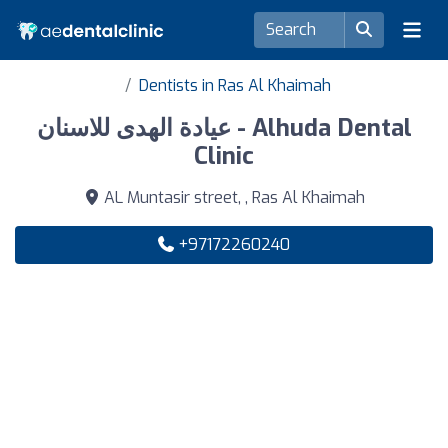
Dentists in Ras Al Khaimah
عيادة الهدى للاسنان - Alhuda Dental
Clinic
AL Muntasir street, , Ras Al Khaimah
+97172260240