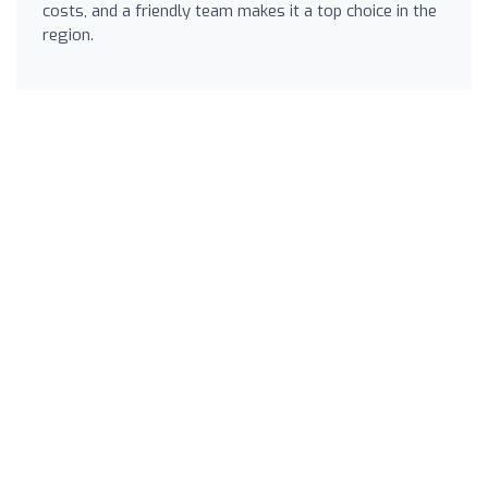
costs, and a friendly team makes it a top choice in the
region.