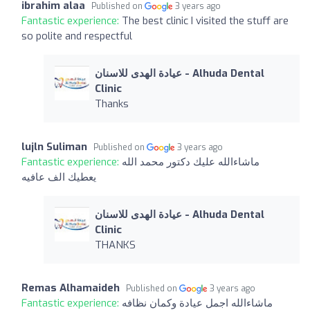
ibrahim alaa
Published on
3 years ago
Fantastic experience:
The best clinic I visited the stuff are
so polite and respectful
عيادة الهدى للاسنان - Alhuda Dental
Clinic
Thanks
lujln Suliman
Published on
3 years ago
Fantastic experience:
ماشاءالله عليك دكتور محمد الله
يعطيك الف عافيه
عيادة الهدى للاسنان - Alhuda Dental
Clinic
THANKS
Remas Alhamaideh
Published on
3 years ago
Fantastic experience:
ماشاءالله اجمل عيادة وكمان نظافه