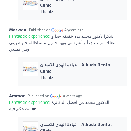
Clinic
Thanks
Marwan
Published on
4 years ago
Fantastic experience:
شكرا دكتور محمد يده خفيفه جدآ و
شغلك مرتب جدآ و أهم شي ويهه جميل ماشاءالله حبيته بيني
وبين نفسي
عيادة الهدى للاسنان - Alhuda Dental
Clinic
Thanks
Ammar
Published on
4 years ago
Fantastic experience:
الدكتور محمد من افضل الدكاترة
انصحكم فيه ❤️
عيادة الهدى للاسنان - Alhuda Dental
Clinic