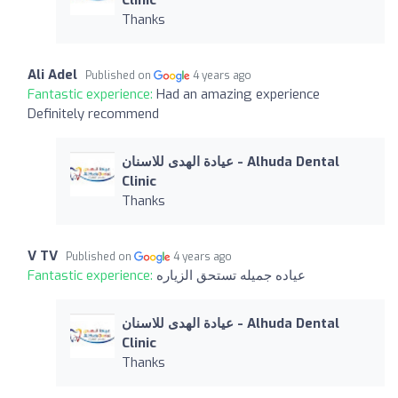
Thanks
Ali Adel
Published on
4 years ago
Fantastic experience:
Had an amazing experience
Definitely recommend
عيادة الهدى للاسنان - Alhuda Dental
Clinic
Thanks
V TV
Published on
4 years ago
Fantastic experience:
عياده جميله تستحق الزياره
عيادة الهدى للاسنان - Alhuda Dental
Clinic
Thanks