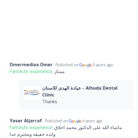
Omermediaa Omer
Published on
3 years ago
Fantastic experience:
ممتاز
عيادة الهدى للاسنان - Alhuda Dental
Clinic
Thanks
Yaser Aljarraf
Published on
4 years ago
Fantastic experience:
ماشاء الله على الدكتور محمد اخلاق
وايده خفيفه ومحترم جدا