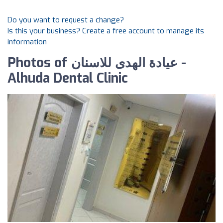
Do you want to request a change?
Is this your business? Create a free account to manage its
information
Photos of عيادة الهدى للاسنان -
Alhuda Dental Clinic