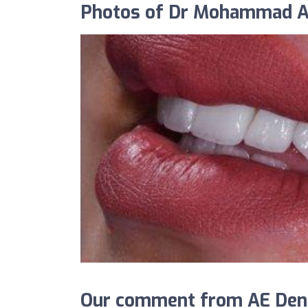
Our comment from AE Denta