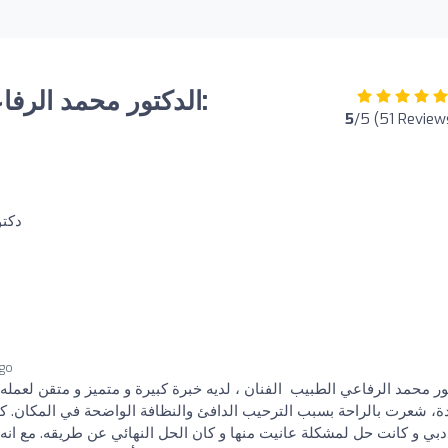
5
/5 (51 Review
o
‏دكت
ago
ور محمد الرفاعي الطبيب الفنان ، لديه خبرة كبيرة و متميز و متقن لعمله.
دبي و كانت حل لمشكلة عانيت منها و كان الحل النهائي عن طريقه. مع انه ،