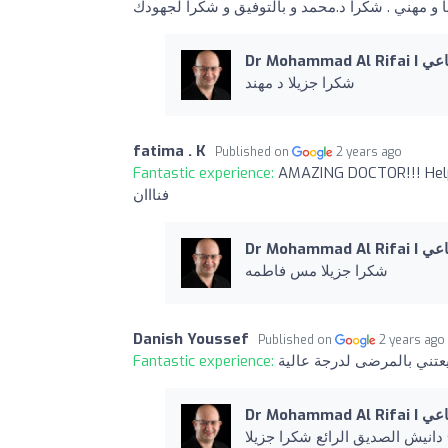
Dr Moham
شكرا جزيلا د مهند
fatima . K
Published on
2 years ago
Fantastic experience:
AMAZING DOCTOR!!! Helped 
فنااان
Dr Moham
شكرا جزيلا مس فاطمه
Danish Youssef
Published on
2 years ago
Fantastic experience:
Dr Moham
را جزيلا