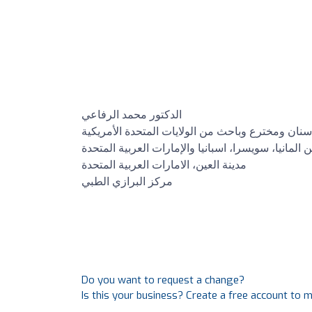
الدكتور محمد الرفاعي
سنان ومخترع وباحث من الولايات المتحدة الأمريكية
مدينة العين، الامارات العربية المتحدة
مركز البرازي الطبي
Do you want to request a change?
Is this your business? Create a free account to 