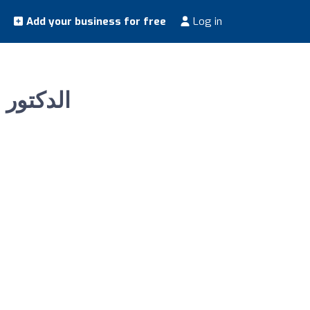
Add your business for free
Log in
الدكتور محمد الر