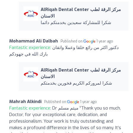
AlRiqah Dental Center مركز الرقة لطب
الاسنان
شكرا للمشاركة سعيدين بخدمتكم دائما
Mohammad Ali Dalbah
Published on
1 year ago
دكتور اكثر من رائع خلقا وعملا واتقان
Fantastic experience:
بارك الله في جهودكم
AlRiqah Dental Center مركز الرقة لطب
الاسنان
شكرا لمروركم الكريم فخورين بخدمتكم
Mahrah Alkindi
Published on
1 year ago
Dr ميثم مسلم “Thank you so much,
Fantastic experience:
Doctor, for your exceptional care, dedication, and
professionalism. Your work is truly outstanding and
makes a profound difference in the lives of so many. It’s