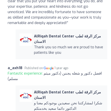
clear that you put your heart into everything you do, and
your expertise, patience, and kindness do not go
unnoticed. We are incredibly fortunate to have someone
as skilled and compassionate as you—your work is truly
remarkable and deeply appreciated!”
AlRiqah Dental Center مركز الرقة لطب
الاسنان
Thank you so much we are proud to have
patients like you
a_axh18
Published on
1 year ago
افضل دكتور و شغله يجننن (دكتور ميثم
Fantastic experience:
مسلم)
AlRiqah Dental Center مركز الرقة لطب
الاسنان
شكرا لمشاركتنا نحن سعيدين بوجودكم معنا و
الدكتور دائما سعيد بخدمتكم