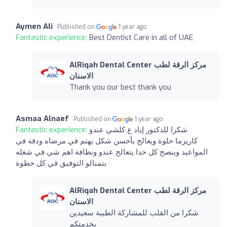
Aymen Ali
Published on
1 year ago
Fantastic experience:
Best Dentist Care in all of UAE
AlRiqah Dental Center مركز الرقة لطب
الاسنان
Thank you our best thank you
Asmaa Alnaef
Published on
1 year ago
شكرا للدكتور إياد ع كلشي عندو
Fantastic experience:
كاريزما حلوة ويعالج بأحسن شكل يهتم في مرضاه ودقة في
المواعيد وبنصح كل حدا يتعالج عندو ونظافة اهم شي في شغله
بتمنالو التوفيق في كل خطوة
AlRiqah Dental Center مركز الرقة لطب
الاسنان
شكرا من القلب للمشاركة الطيبة سعيدين
بخدمتكم