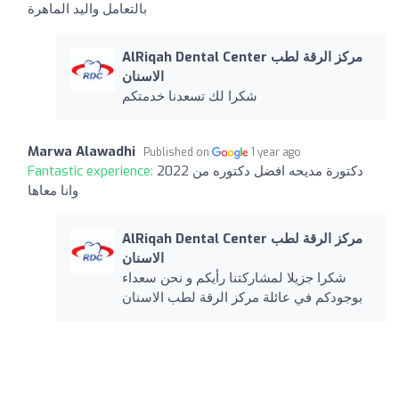
بالتعامل واليد الماهرة
AlRiqah Dental Center مركز الرقة لطب
الاسنان
شكرا لك تسعدنا خدمتكم
Marwa Alawadhi
Published on
1 year ago
دكتورة مديحه افضل دكتوره من 2022
Fantastic experience:
وانا معاها
AlRiqah Dental Center مركز الرقة لطب
الاسنان
شكرا جزيلا لمشاركتنا رأيكم و نحن سعداء
بوجودكم في عائلة مركز الرقة لطب الاسنان