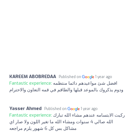
KAREEM ABOBREDAA
Published on
1 year ago
افضل شئ مواعيدهم دائما منتظمه
Fantastic experience:
ودوم يذكروك بالموعد قبلها والطاقم في قمه التعاون والاحترام
Yasser Ahmed
Published on
1 year ago
ركبت الابتسامه عندهم مشاء الله تبارك
Fantastic experience:
الله صالي 4 سنوات ومشاء الله ما تغير اللون ولا صار اي
مشاكل بس كل 6 شهور يلزم مراجعه