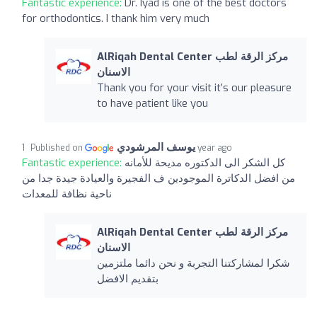
Fantastic experience:
Dr. Iyad is one of the best doctors
for orthodontics. I thank him very much
AlRiqah Dental Center مركز الرقة لطب
الاسنان
Thank you for your visit it’s our pleasure
to have patient like you
يوسف المرشودي
Published on
1 year ago
كل الشكر الى الدكتوره مديحة للأمانه
Fantastic experience:
من افضل الدكاترة الموجودين ف الفجيرة والعيادة جيدة جدا من
ناحية نظافة للمعدات
AlRiqah Dental Center مركز الرقة لطب
الاسنان
شكرا لمشاركتنا التجربة و نحن دائما ملتزمين
بتقديم الافضل