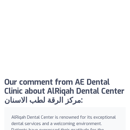
Our comment from AE Dental
Clinic about AlRiqah Dental Center
مركز الرقة لطب الاسنان:
AlRiqah Dental Center is renowned for its exceptional
dental services and a welcoming environment.