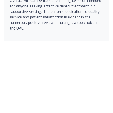
Overall, AlRiqah Dental Center is highly recommended
for anyone seeking effective dental treatment in a
supportive setting. The center's dedication to quality
service and patient satisfaction is evident in the
numerous positive reviews, making it a top choice in
the UAE.