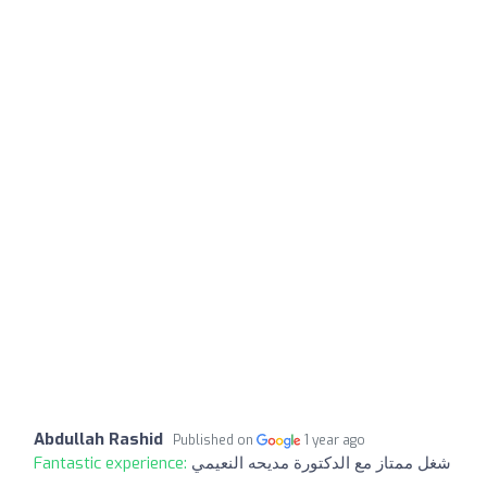
Abdullah Rashid
Published on
1 year ago
شغل ممتاز مع الدكتورة مديحه النعيمي
Fantastic experience: