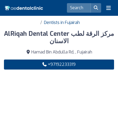
Dentists in Fujairah
AlRiqah Dental Center مركز الرقة لطب
الاسنان
Hamad Bin Abdulla Rd, , Fujairah
+97192233319