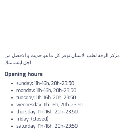
مركز الرقة لطب الاسنان نوفر كل ما هو حديث و الافضل من
اجل ابتسامتك
Opening hours
sunday: 11h-16h, 20h-23:50
monday: 11h-16h, 20h-23:50
tuesday: 11h-16h, 20h-23:50
wednesday: 11h-16h, 20h-23:50
thursday: 11h-16h, 20h-23:50
friday: (closed)
saturday: 11h-16h, 20h-23:50