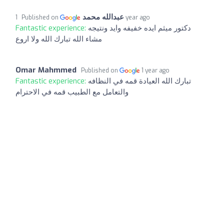
عبدالله محمد
Published on
1 year ago
دكتور ميثم ايده خفيفه وايد ونتيجه
Fantastic experience:
مشاء الله تبارك الله ولا اروع
Omar Mahmmed
Published on
1 year ago
تبارك الله العيادة قمه في النظافه
Fantastic experience:
والتعامل مع الطبيب قمه في الاحترام