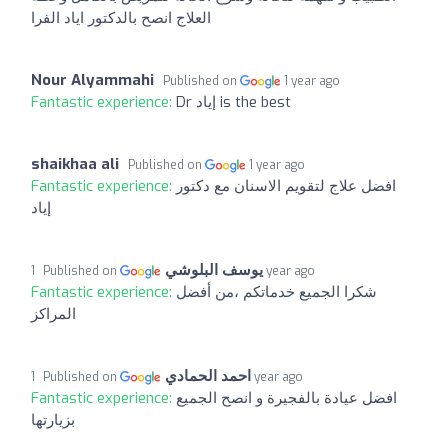
العلاج انصح بالدكتور اياد الفرا
Nour Alyammahi
Published on
1 year ago
Dr إياد is the best
Fantastic experience:
shaikhaa ali
Published on
1 year ago
افضل علاج لتقويم الاسنان مع دكتور
Fantastic experience:
إياد
يوسف البلوشي
Published on
1 year ago
شكرا الجميع خدماتكم ،من أفضل
Fantastic experience:
المراكز
احمد الحمادي
Published on
1 year ago
افضل عيادة بالفجيرة و انصح الجميع
Fantastic experience:
بزيارتها