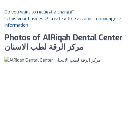
Do you want to request a change?
Is this your business? Create a free account to manage its
information
Photos of AlRiqah Dental Center
مركز الرقة لطب الاسنان