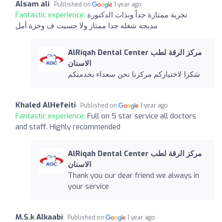
Alsam ali
Published on
1 year ago
تجربة ممتازة جداً وبذات الدكتورة
Fantastic experience:
مديحه شغله جدا ممتاز ولا حسيت ف وخزة أمل
AlRiqah Dental Center مركز الرقة لطب
الاسنان
شكرا لاختياركم مركزنا نحن سعداء بخدمتكم
Khaled AlHefeiti
Published on
1 year ago
Fantastic experience:
Full on 5 star service all doctors
and staff. Highly recommended
AlRiqah Dental Center مركز الرقة لطب
الاسنان
Thank you our dear friend we always in
your service
M.S.k Alkaabi
Published on
1 year ago